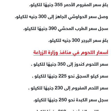
بلغ سعر المفروم الأحمر 355 جنيهًا للكيلو.
وصل سعر الحواوشي الجاهز إلى 300 جنيه للكيلو.
سجل سعر الطرب المحشي 390 جنيهًا للكيلو.
بلغ سعر البرجر 300 جنيه للكيلو.
أسعار اللحوم في منافذ وزارة الزراعة
سعر اللحوم كندوز إلى 350 جنيهًا للكيلو .
سعر كيلو السجق نحو 225 جنيهًا للكيلو .
سعر اللحم المفروم إلى 230 جنيهًا للكيلو .
سجل سعر الكبدة نحو 250 جنيهًا للكيلو.
سعر اللحم الضأن نحو 350 جنيهًا للكيلو .