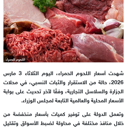
اللحوم الحمراء
شهدت أسعار اللحوم الحمراء، اليوم الثلاثاء 3 مارس
2026، حالة من الاستقرار والثبات النسبي،
في محلات
الجزارة والسلاسل التجارية،
وفقًا لآخر تحديث على بوابة
الأسعار المحلية والعالمية التابعة لمجلس الوزراء.
وتعمل الدولة على توفير كميات بأسعار منخفضة من
خلال منافذ مختلفة في محاولة لضبط الأسواق وتقليل