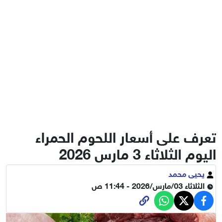
تعرف على أسعار اللحوم الحمراء
اليوم الثلاثاء 3 مارس 2026
يحيى محمد
الثلاثاء 03/مارس/2026 - 11:44 ص