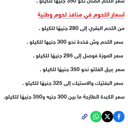
أسعار اللحوم في منافذ لحوم وطنية
من اللحم البقري إلى 280 جنيهًا للكيلو .
سعر اللحم وش فخدة نحو 300 جنيها للكيلو .
سعر الموزة فوصل إلى 295 جنيهًا للكيلو .
سعر عِرق الفلتو نحو 350 جنيهًا للكيلو .
سعر البفتيك والاستيك إلى 325 جنيهًا للكيلو .
سعر الكبدة الطازجة ما بين 300 جنيه و350 جنيهًا للكيلو.