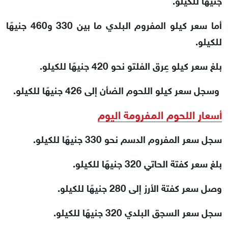
أما سعر كيلو المفروم البلدي ما بين 330 و460 جنيهًا
للكيلو.
بلغ سعر كيلو عِرق الفلتو نحو 420 جنيهًا للكيلو.
وسجل سعر كيلو اللحوم الضأن إلى 426 جنيهًا للكيلو.
أسعار اللحوم المفرومة اليوم
سجل سعر المفروم الدسم نحو 330 جنيهًا للكيلو.
بلغ سعر كفتة الحاتي 320 جنيهًا للكيلو.
وصل سعر كفتة الأرز إلى 280 جنيهًا للكيلو.
سجل سعر السجق البلدي 320 جنيهًا للكيلو.