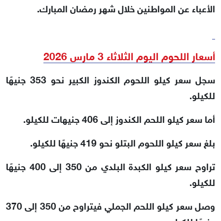
الأعباء عن المواطنين خلال شهر رمضان المبارك.
أسعار اللحوم اليوم الثلاثاء 3 مارس 2026
سجل سعر كيلو اللحوم الكندوز الكبير نحو 353 جنيهًا
للكيلو.
أما سعر كيلو اللحم الكندوز إلى 406 جنيهات للكيلو.
بلغ سعر كيلو اللحوم البتلو نحو 419 جنيهًا للكيلو.
تراوح سعر كيلو الكبدة البلدي من 350 إلى 400 جنيهًا
للكيلو.
وصل سعر كيلو اللحم الجملي فيتراوح من 350 إلى 370
جنيهًا للكيلو.