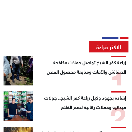
الأكثر قراءة
1
زراعة كفر الشيخ تواصل حملات مكافحة
الحشائش والآفات ومتابعة محصول القطن
2
إشادة بجهود وكيل زراعة كفر الشيخ.. جولات
ميدانية وحملات رقابية لدعم الفلاح